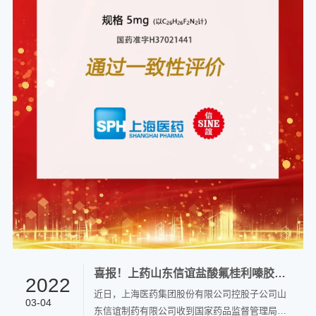
喜报！上药山东信谊盐酸氟桂利嗪胶囊通过仿制药一致性评价
2022
近日，上海医药集团股份有限公司控股子公司山
03-04
东信谊制药有限公司收到国家药品监督管理局颁