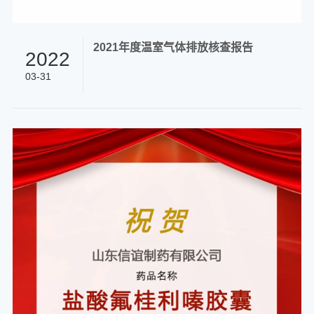
2021年度温室气体排放核查报告
2022
03-31