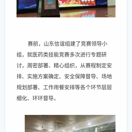
赛前，山东信谊组建了竞赛领导小
组，就医药类技能竞赛多次进行专题研
讨，周密部署、精心组织，从赛程制定安
排、实施方案确定、安全保障督导、场地
规划部署、工作用餐安排等各个环节层层
细化、环环督导。