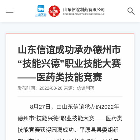
山东信谊成功承办德州市
“技能兴德”职业技能大赛
——医药类技能竞赛
发布时间：2022-08-28 来源：信谊制药
8月27日，由山东信谊承办的2022年
德州市“技能兴德”职业技能大赛——医药类
技能竞赛获得圆满成功。平原县县委组织