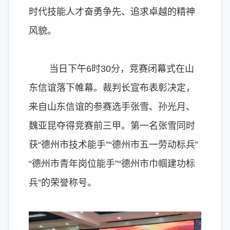
时代技能人才奋勇争先、追求卓越的精神
风貌。
当日下午6时30分，竞赛闭幕式在山
东信谊落下帷幕。裁判长宣布表彰决定，
来自山东信谊的参赛选手张雪、孙光月、
魏亚昆夺得竞赛前三甲。第一名张雪同时
获“德州市技术能手”“德州市五一劳动标兵”
“德州市青年岗位能手”“德州市巾帼建功标
兵”的荣誉称号。