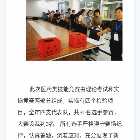
此次医药类技能竞赛由理论考试和实
操竞赛两部分组成，实操有四个检验项
目，全市四支代表队，共30名选手参赛，
大赛设裁判3名。所有选手严格遵守赛场纪
律，认真答题，沉着应对，充分展现了新