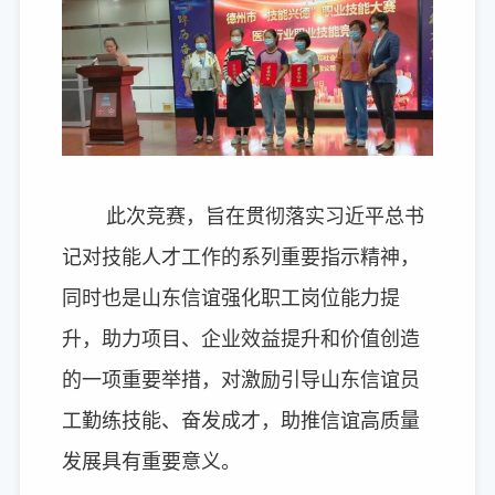
此次竞赛，旨在贯彻落实习近平总书
记对技能人才工作的系列重要指示精神，
同时也是山东信谊强化职工岗位能力提
升，助力项目、企业效益提升和价值创造
的一项重要举措，对激励引导山东信谊员
工勤练技能、奋发成才，助推信谊高质量
发展具有重要意义。