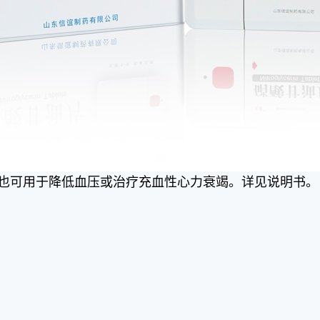
也可用于降低血压或治疗充血性心力衰竭。详见说明书