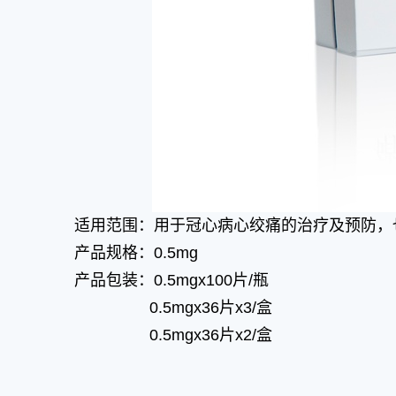
适用范围：用于冠心病心绞痛的治疗及预防，
产品规格：0.5mg
产品包装：0.5mgx100片/瓶
0.5mgx36片x3/盒
0.5mgx36片x2/盒