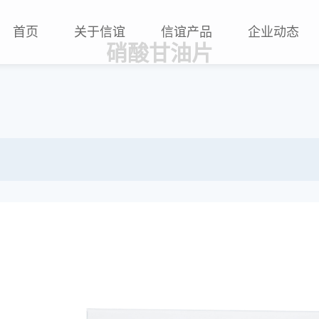
首页
关于信谊
信谊产品
企业动态
硝酸甘油片