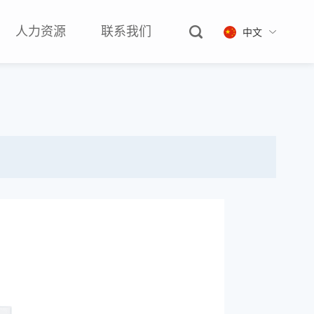
人力资源
联系我们
中文